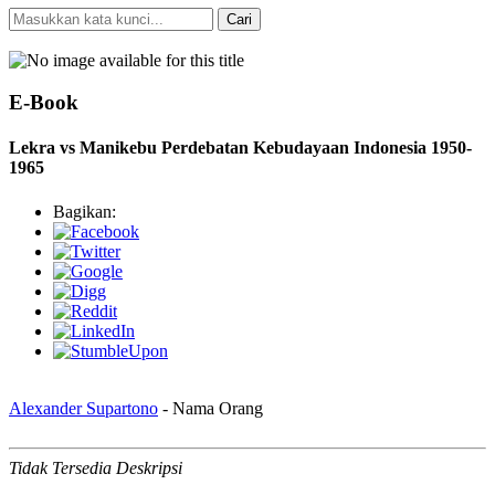
Cari
Pencarian Spesifik
E-Book
Lekra vs Manikebu Perdebatan Kebudayaan Indonesia 1950-
1965
Bagikan:
Alexander Supartono
- Nama Orang
Tidak Tersedia Deskripsi