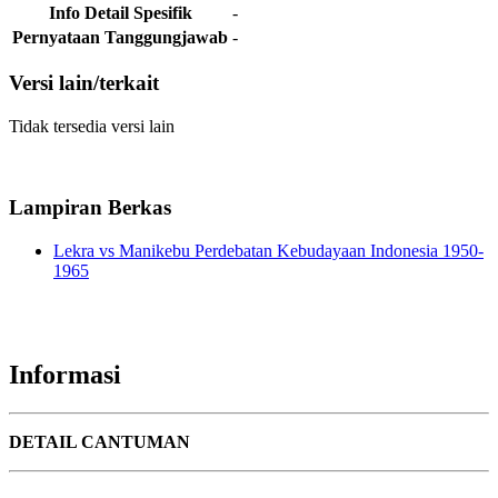
Info Detail Spesifik
-
Pernyataan Tanggungjawab
-
Versi lain/terkait
Tidak tersedia versi lain
Lampiran Berkas
Lekra vs Manikebu Perdebatan Kebudayaan Indonesia 1950-
1965
Informasi
DETAIL CANTUMAN