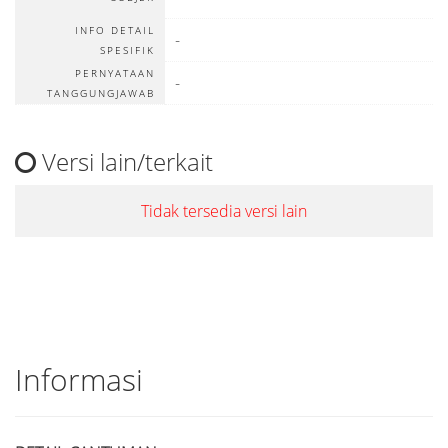
INFO DETAIL
-
SPESIFIK
PERNYATAAN
-
TANGGUNGJAWAB
Versi lain/terkait
Tidak tersedia versi lain
Informasi