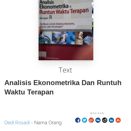
Text
Analisis Ekonometrika Dan Runtuh
Waktu Terapan
BAGIKAN:
Dedi Rosadi
- Nama Orang