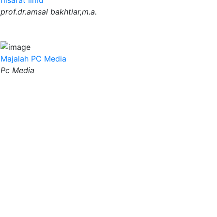
prof.dr.amsal bakhtiar,m.a.
Majalah PC Media
Pc Media