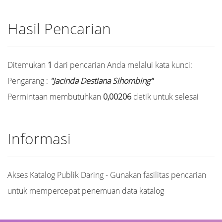
Hasil Pencarian
Ditemukan
1
dari pencarian Anda melalui kata kunci:
Pengarang :
"Jacinda Destiana Sihombing"
Permintaan membutuhkan
0,00206
detik untuk selesai
Informasi
Akses Katalog Publik Daring - Gunakan fasilitas pencarian
untuk mempercepat penemuan data katalog