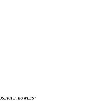
OSEPH E. BOWLES"