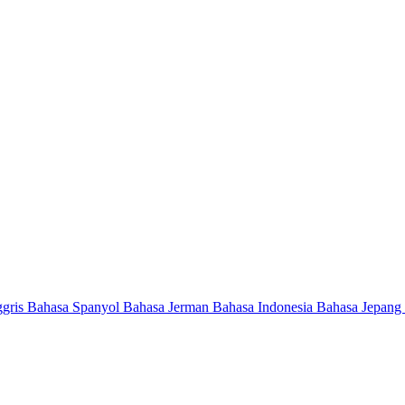
ggris
Bahasa Spanyol
Bahasa Jerman
Bahasa Indonesia
Bahasa Jepang