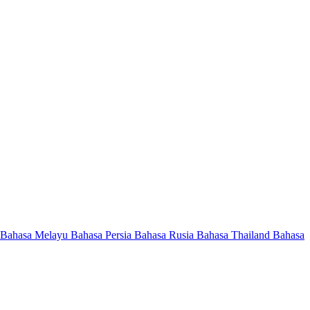
Bahasa Melayu
Bahasa Persia
Bahasa Rusia
Bahasa Thailand
Bahasa